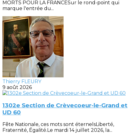
MORTS POUR LA FRANCESur le rond-point qui
marque l'entrée du...
Thierry FLEURY
9 août 2026
1302e Section de Crèvecoeur-le-Grand et
UD 60
Fête Nationale, ces mots sont éternelsLiberté,
Fraternité, Égalité.Le mardi 14 juillet 2026, la...