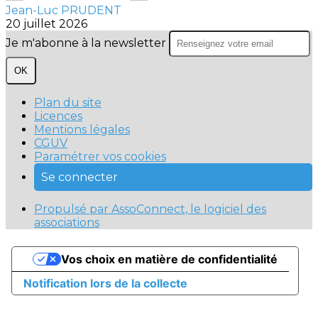
Jean-Luc PRUDENT
20 juillet 2026
Je m'abonne à la newsletter
OK
Plan du site
Licences
Mentions légales
CGUV
Paramétrer vos cookies
Se connecter
Propulsé par AssoConnect, le logiciel des
associations
Vos choix en matière de confidentialité
Notification lors de la collecte