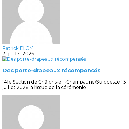
Patrick ELOY
21 juillet 2026
Des porte-drapeaux récompensés
141e Section de Châlons-en-Champagne/SuippesLe 13
juillet 2026, à l'issue de la cérémonie...