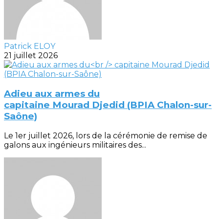
Patrick ELOY
21 juillet 2026
Adieu aux armes du
capitaine Mourad Djedid (BPIA Chalon-sur-
Saône)
Le 1er juillet 2026, lors de la cérémonie de remise de
galons aux ingénieurs militaires des...