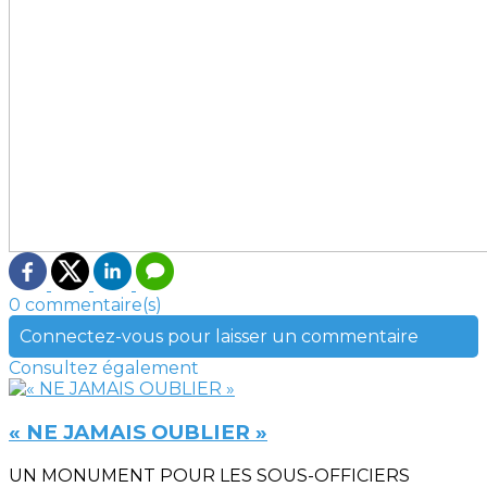
0 commentaire(s)
Connectez-vous pour laisser un commentaire
Consultez également
« NE JAMAIS OUBLIER »
UN MONUMENT POUR LES SOUS-OFFICIERS