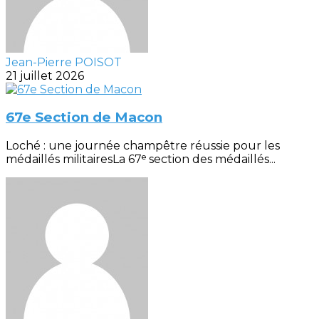
Jean-Pierre POISOT
21 juillet 2026
67e Section de Macon
Loché : une journée champêtre réussie pour les
médaillés militairesLa 67ᵉ section des médaillés...