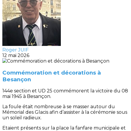
Roger JUIF
12 mai 2026
Commémoration et décorations à
Besançon
144e section et UD 25 commémorent la victoire du 08
mai 1945 à Besançon.
La foule était nombreuse à se masser autour du
Mémorial des Glacis afin d’assister à la cérémonie sous
un soleil radieux.
Etaient présents sur la place la fanfare municipale et