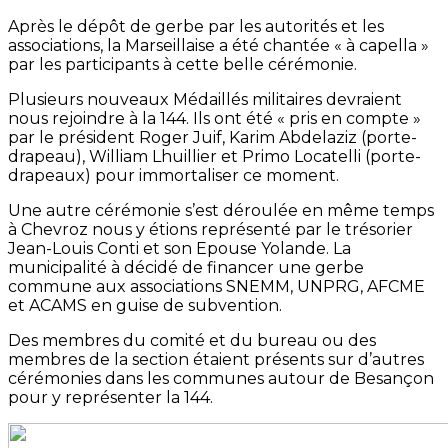
Après le dépôt de gerbe par les autorités et les
associations, la Marseillaise a été chantée « à capella »
par les participants à cette belle cérémonie.
Plusieurs nouveaux Médaillés militaires devraient
nous rejoindre à la 144. Ils ont été « pris en compte »
par le président Roger Juif, Karim Abdelaziz (porte-
drapeau), William Lhuillier et Primo Locatelli (porte-
drapeaux) pour immortaliser ce moment.
Une autre cérémonie s’est déroulée en même temps
à Chevroz nous y étions représenté par le trésorier
Jean-Louis Conti et son Epouse Yolande. La
municipalité à décidé de financer une gerbe
commune aux associations SNEMM, UNPRG, AFCME
et ACAMS en guise de subvention.
Des membres du comité et du bureau ou des
membres de la section étaient présents sur d’autres
cérémonies dans les communes autour de Besançon
pour y représenter la 144.