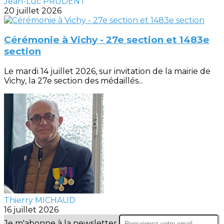
Jean-Luc PRUDENT
20 juillet 2026
Cérémonie à Vichy - 27e section et 1483e
section
Le mardi 14 juillet 2026, sur invitation de la mairie de
Vichy, la 27e section des médaillés...
Thierry MICHAUD
16 juillet 2026
Je m'abonne à la newsletter