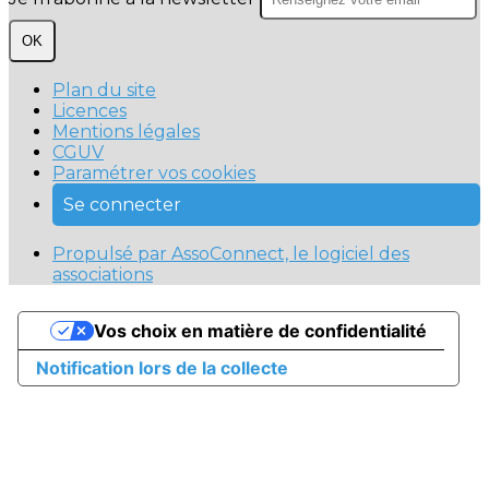
OK
Plan du site
Licences
Mentions légales
CGUV
Paramétrer vos cookies
Se connecter
Propulsé par AssoConnect, le logiciel des
associations
Vos choix en matière de confidentialité
Notification lors de la collecte