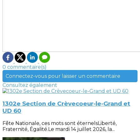
0 commentaire(s)
Connectez-vous pour laisser un commentaire
Consultez également
1302e Section de Crèvecoeur-le-Grand et
UD 60
Fête Nationale, ces mots sont éternelsLiberté,
Fraternité, Égalité.Le mardi 14 juillet 2026, la...