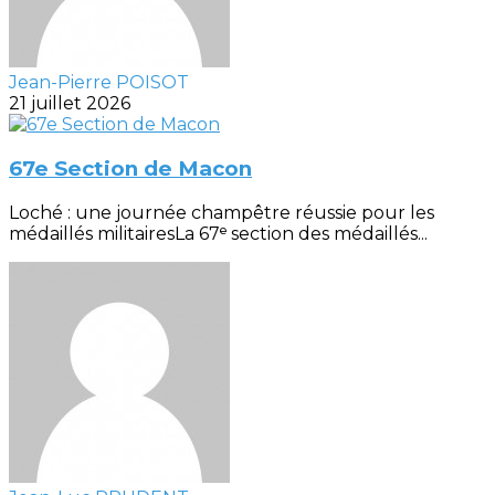
Jean-Pierre POISOT
21 juillet 2026
67e Section de Macon
Loché : une journée champêtre réussie pour les
médaillés militairesLa 67ᵉ section des médaillés...