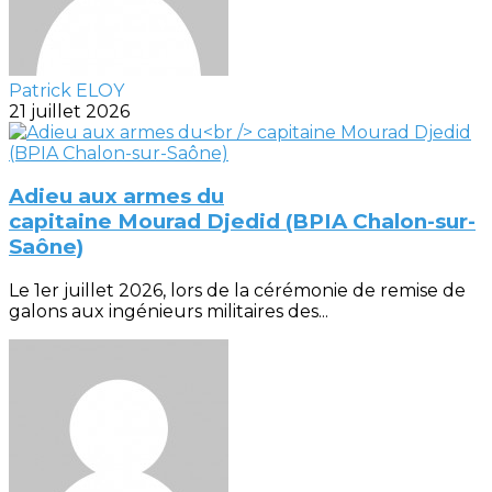
Patrick ELOY
21 juillet 2026
Adieu aux armes du
capitaine Mourad Djedid (BPIA Chalon-sur-
Saône)
Le 1er juillet 2026, lors de la cérémonie de remise de
galons aux ingénieurs militaires des...