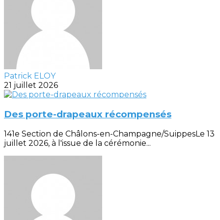
Patrick ELOY
21 juillet 2026
Des porte-drapeaux récompensés
141e Section de Châlons-en-Champagne/SuippesLe 13
juillet 2026, à l'issue de la cérémonie...