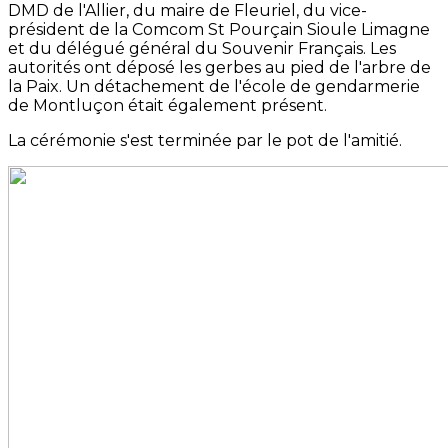
DMD de l'Allier, du maire de Fleuriel, du vice-
président de la Comcom St Pourçain Sioule Limagne
et du délégué général du Souvenir Français. Les
autorités ont déposé les gerbes au pied de l'arbre de
la Paix. Un détachement de l'école de gendarmerie
de Montluçon était également présent.
La cérémonie s'est terminée par le pot de l'amitié.