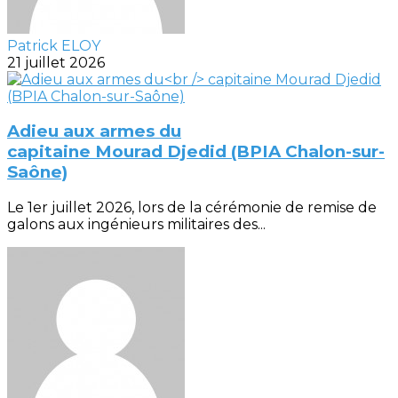
Patrick ELOY
21 juillet 2026
Adieu aux armes du
capitaine Mourad Djedid (BPIA Chalon-sur-
Saône)
Le 1er juillet 2026, lors de la cérémonie de remise de
galons aux ingénieurs militaires des...