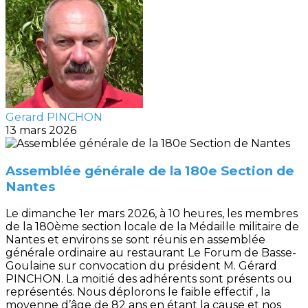
Gerard PINCHON
13 mars 2026
Assemblée générale de la 180e Section de
Nantes
Le dimanche 1er mars 2026, à 10 heures, les membres
de la 180ème section locale de la Médaille militaire de
Nantes et environs se sont réunis en assemblée
générale ordinaire au restaurant Le Forum de Basse-
Goulaine sur convocation du président M. Gérard
PINCHON. La moitié des adhérents sont présents ou
représentés. Nous déplorons le faible effectif , la
moyenne d’âge de 82 ans en étant la cause et nos