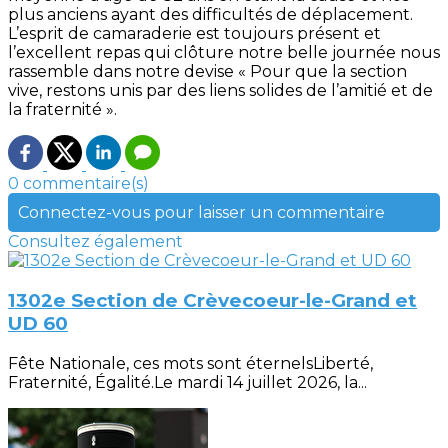
plus anciens ayant des difficultés de déplacement.
L’esprit de camaraderie est toujours présent et
l’excellent repas qui clôture notre belle journée nous
rassemble dans notre devise « Pour que la section
vive, restons unis par des liens solides de l’amitié et de
la fraternité ».
0 commentaire(s)
Connectez-vous pour laisser un commentaire
Consultez également
1302e Section de Crèvecoeur-le-Grand et
UD 60
Fête Nationale, ces mots sont éternelsLiberté,
Fraternité, Égalité.Le mardi 14 juillet 2026, la...