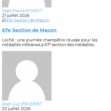
Jean-Pierre POISOT
21 juillet 2026
67e Section de Macon
Loché : une journée champêtre réussie pour les
médaillés militairesLa 67ᵉ section des médaillés...
Jean-Luc PRUDENT
20 juillet 2026