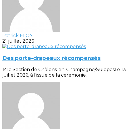
Patrick ELOY
21 juillet 2026
Des porte-drapeaux récompensés
141e Section de Châlons-en-Champagne/SuippesLe 13
juillet 2026, à l'issue de la cérémonie...