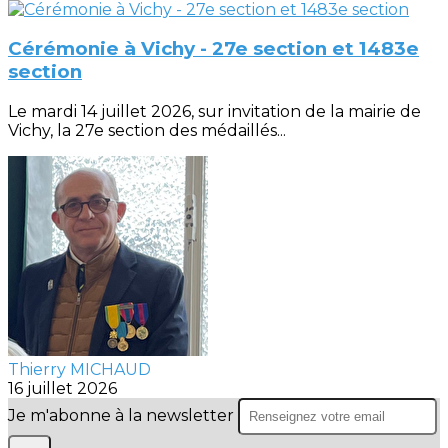
Cérémonie à Vichy - 27e section et 1483e
section
Le mardi 14 juillet 2026, sur invitation de la mairie de
Vichy, la 27e section des médaillés...
Thierry MICHAUD
16 juillet 2026
Je m'abonne à la newsletter