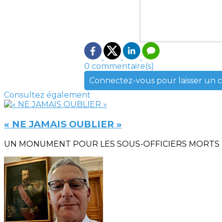
0 commentaire(s)
Connectez-vous pour laisser un
Consultez également
« NE JAMAIS OUBLIER »
UN MONUMENT POUR LES SOUS-OFFICIERS MORTS POUR