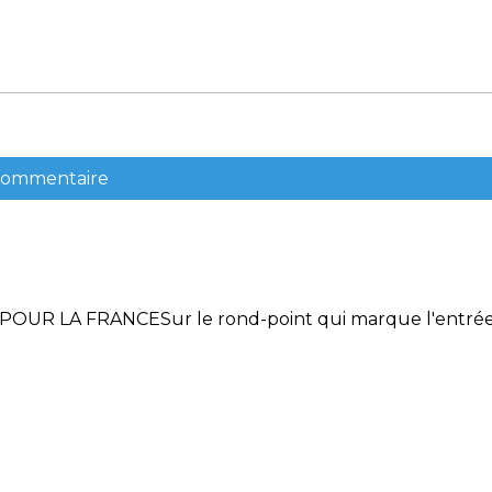
 commentaire
 LA FRANCESur le rond-point qui marque l'entrée 