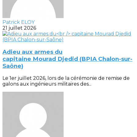
Patrick ELOY
21 juillet 2026
Adieu aux armes du
capitaine Mourad Djedid (BPIA Chalon-sur-
Saône)
Le 1er juillet 2026, lors de la cérémonie de remise de
galons aux ingénieurs militaires des...