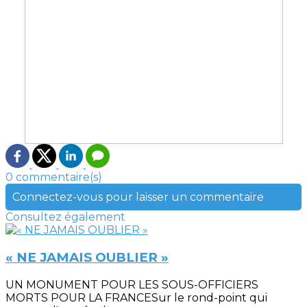
0 commentaire(s)
Connectez-vous pour laisser un commentaire
Consultez également
« NE JAMAIS OUBLIER »
UN MONUMENT POUR LES SOUS-OFFICIERS
MORTS POUR LA FRANCESur le rond-point qui