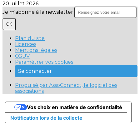
20 juillet 2026
Je m'abonne à la newsletter
OK
Plan du site
Licences
Mentions légales
CGUV
Paramétrer vos cookies
Se connecter
Propulsé par AssoConnect, le logiciel des
associations
Vos choix en matière de confidentialité
Notification lors de la collecte