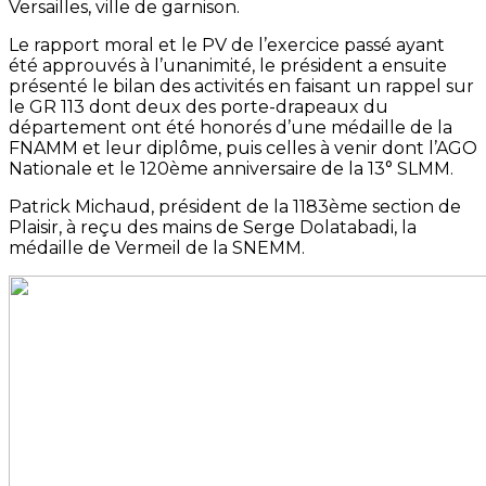
Versailles, ville de garnison.
Le rapport moral et le PV de l’exercice passé ayant
été approuvés à l’unanimité, le président a ensuite
présenté le bilan des activités en faisant un rappel sur
le GR 113 dont deux des porte-drapeaux du
département ont été honorés d’une médaille de la
FNAMM et leur diplôme, puis celles à venir dont l’AGO
Nationale et le 120ème anniversaire de la 13° SLMM.
Patrick Michaud, président de la 1183ème section de
Plaisir, à reçu des mains de Serge Dolatabadi, la
médaille de Vermeil de la SNEMM.