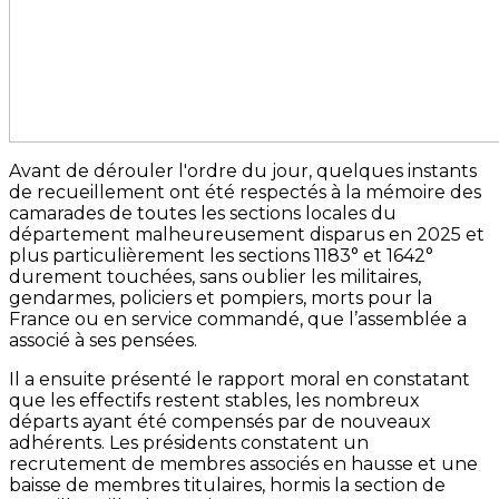
Avant de dérouler l'ordre du jour, quelques instants
de recueillement ont été respectés à la mémoire des
camarades de toutes les sections locales du
département malheureusement disparus en 2025 et
plus particulièrement les sections 1183° et 1642°
durement touchées, sans oublier les militaires,
gendarmes, policiers et pompiers, morts pour la
France ou en service commandé, que l’assemblée a
associé à ses pensées.
Il a ensuite présenté le rapport moral en constatant
que les effectifs restent stables, les nombreux
départs ayant été compensés par de nouveaux
adhérents. Les présidents constatent un
recrutement de membres associés en hausse et une
baisse de membres titulaires, hormis la section de