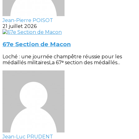
Jean-Pierre POISOT
21 juillet 2026
67e Section de Macon
Loché : une journée champêtre réussie pour les
médaillés militairesLa 67ᵉ section des médaillés...
Jean-Luc PRUDENT