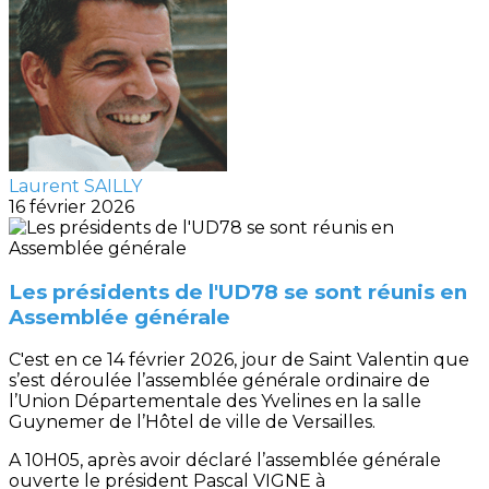
Laurent SAILLY
16 février 2026
Les présidents de l'UD78 se sont réunis en
Assemblée générale
C'est en ce 14 février 2026, jour de Saint Valentin que
s’est déroulée l’assemblée générale ordinaire de
l’Union Départementale des Yvelines en la salle
Guynemer de l’Hôtel de ville de Versailles.
A 10H05, après avoir déclaré l’assemblée générale
ouverte le président Pascal VIGNE à