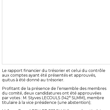
Le rapport financier du trésorier et celui du contrôle
aux comptes ayant été présentés et approuvés,
quitus à été donné au trésorier.
Profitant de la présence de l’ensemble des membres
du comité, deux candidatures ont été approuvées
par votes : M. Styves LECOULS (142° SLMM), membre
titulaire à la vice présidence (une abstention);