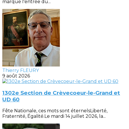
marque l'entrée du...
Thierry FLEURY
9 août 2026
1302e Section de Crèvecoeur-le-Grand et
UD 60
Fête Nationale, ces mots sont éternelsLiberté,
Fraternité, Égalité.Le mardi 14 juillet 2026, la...