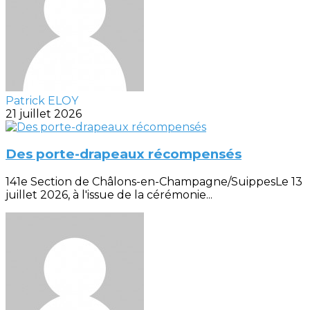
Patrick ELOY
21 juillet 2026
Des porte-drapeaux récompensés
141e Section de Châlons-en-Champagne/SuippesLe 13
juillet 2026, à l'issue de la cérémonie...