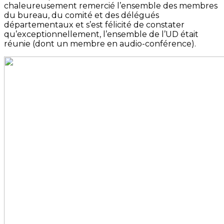
chaleureusement remercié l’ensemble des membres
du bureau, du comité et des délégués
départementaux et s’est félicité de constater
qu’exceptionnellement, l’ensemble de l’UD était
réunie (dont un membre en audio-conférence).