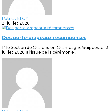
Patrick ELOY
21 juillet 2026
Des porte-drapeaux récompensés
141e Section de Châlons-en-Champagne/SuippesLe 13
juillet 2026, à l'issue de la cérémonie...