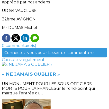
apprécié par nos anciens.
UD 84 VAUCLUSE
32ème AVIGNON
Mr DUMAS Michel
0 commentaire(s)
Connectez-vous pour laisser un commentaire
Consultez également
« NE JAMAIS OUBLIER »
UN MONUMENT POUR LES SOUS-OFFICIERS
MORTS POUR LA FRANCESur le rond-point qui
marque l'entrée du...