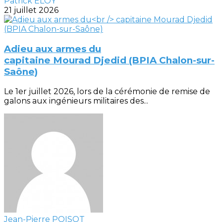
Patrick ELOY
21 juillet 2026
Adieu aux armes du
capitaine Mourad Djedid (BPIA Chalon-sur-
Saône)
Le 1er juillet 2026, lors de la cérémonie de remise de
galons aux ingénieurs militaires des...
Jean-Pierre POISOT