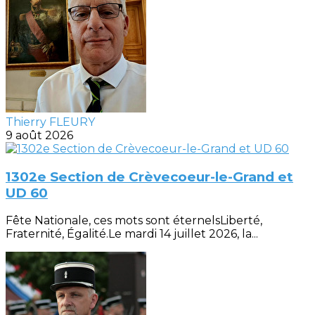
Thierry FLEURY
9 août 2026
1302e Section de Crèvecoeur-le-Grand et
UD 60
Fête Nationale, ces mots sont éternelsLiberté,
Fraternité, Égalité.Le mardi 14 juillet 2026, la...