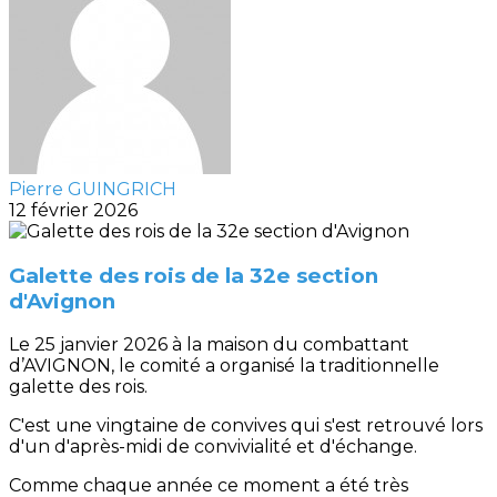
Pierre GUINGRICH
12 février 2026
Galette des rois de la 32e section
d'Avignon
Le 25 janvier 2026 à la maison du combattant
d’AVIGNON, le comité a organisé la traditionnelle
galette des rois.
C'est une vingtaine de convives qui s'est retrouvé lors
d'un d'après-midi de convivialité et d'échange.
Comme chaque année ce moment a été très