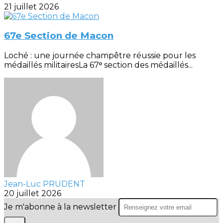
21 juillet 2026
67e Section de Macon
Loché : une journée champêtre réussie pour les
médaillés militairesLa 67ᵉ section des médaillés...
Jean-Luc PRUDENT
20 juillet 2026
Je m'abonne à la newsletter