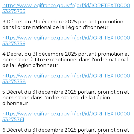
https://www.legifrance.gouv.fr/jorf/id/JORFTEXT0000
53275753
3 Décret du 31 décembre 2025 portant promotion
dans l'ordre national de la Légion d'honneur
https://www.legifrance.gouv.fr/jorf/id/JORFTEXT0000
53275756
4 Décret du 31 décembre 2025 portant promotion et
nomination à titre exceptionnel dans l'ordre national
de la Légion d'honneur
https://www.legifrance.gouv.fr/jorf/id/JORFTEXT0000
53275758
5 Décret du 31 décembre 2025 portant promotion et
nomination dans l'ordre national de la Légion
d'honneur
https://www.legifrance.gouv.fr/jorf/id/JORFTEXT0000
53275761
6 Décret du 31 décembre 2025 portant promotion et