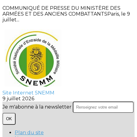
COMMUNIQUÉ DE PRESSE DU MINISTÈRE DES
ARMÉES ET DES ANCIENS COMBATTANTSParis, le 9
juillet...
Site Internet SNEMM
9 juillet 2026
Je m'abonne à la newsletter
OK
Plan du site