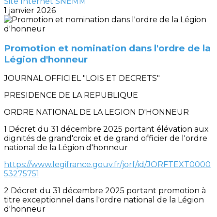
Site Internet SNEMM
1 janvier 2026
Promotion et nomination dans l'ordre de la
Légion d'honneur
JOURNAL OFFICIEL "LOIS ET DECRETS"
PRESIDENCE DE LA REPUBLIQUE
ORDRE NATIONAL DE LA LEGION D'HONNEUR
1 Décret du 31 décembre 2025 portant élévation aux
dignités de grand'croix et de grand officier de l'ordre
national de la Légion d'honneur
https://www.legifrance.gouv.fr/jorf/id/JORFTEXT0000
53275751
2 Décret du 31 décembre 2025 portant promotion à
titre exceptionnel dans l'ordre national de la Légion
d'honneur