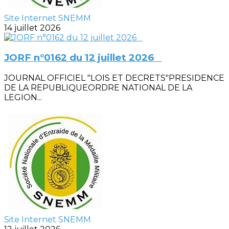
Site Internet SNEMM
14 juillet 2026
JORF n°0162 du 12 juillet 2026
JOURNAL OFFICIEL "LOIS ET DECRETS"PRESIDENCE
DE LA REPUBLIQUEORDRE NATIONAL DE LA
LEGION...
Site Internet SNEMM