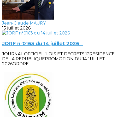
Jean-Claude MAURY
15 juillet 2026
JORF n°0163 du 14 juillet 2026
JOURNAL OFFICIEL "LOIS ET DECRETS"PRESIDENCE
DE LA REPUBLIQUEPROMOTION DU 14 JUILLET
2026ORDRE...