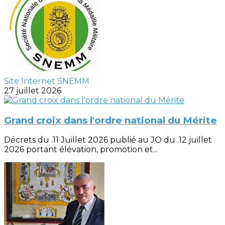
Site Internet SNEMM
27 juillet 2026
Grand croix dans l'ordre national du Mérite
Décrets du .11 Juillet 2026 publié au JO du .12 juillet
2026 portant élévation, promotion et...