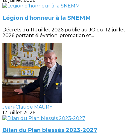
12 juillet 2026
Légion d'honneur à la SNEMM
Décrets du 11 Juillet 2026 publié au JO du .12 juillet
2026 portant élévation, promotion et...
Jean-Claude MAURY
12 juillet 2026
Bilan du Plan blessés 2023-2027