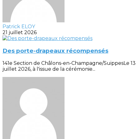
Patrick ELOY
21 juillet 2026
Des porte-drapeaux récompensés
141e Section de Châlons-en-Champagne/SuippesLe 13
juillet 2026, à l'issue de la cérémonie...