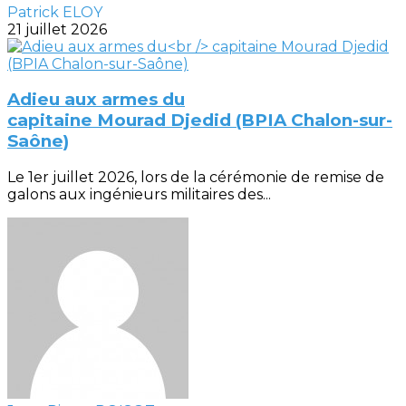
Patrick ELOY
21 juillet 2026
Adieu aux armes du
capitaine Mourad Djedid (BPIA Chalon-sur-
Saône)
Le 1er juillet 2026, lors de la cérémonie de remise de
galons aux ingénieurs militaires des...