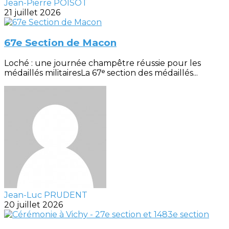
Jean-Pierre POISOT
21 juillet 2026
67e Section de Macon
Loché : une journée champêtre réussie pour les
médaillés militairesLa 67ᵉ section des médaillés...
Jean-Luc PRUDENT
20 juillet 2026