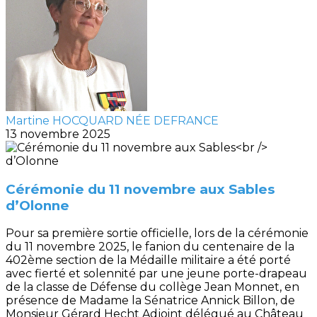
Martine HOCQUARD NÉE DEFRANCE
13 novembre 2025
Cérémonie du 11 novembre aux Sables
d’Olonne
Pour sa première sortie officielle, lors de la cérémonie
du 11 novembre 2025, le fanion du centenaire de la
402ème section de la Médaille militaire a été porté
avec fierté et solennité par une jeune porte-drapeau
de la classe de Défense du collège Jean Monnet, en
présence de Madame la Sénatrice Annick Billon, de
Monsieur Gérard Hecht Adjoint délégué au Château