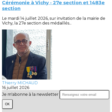
Cérémonie à Vichy - 27e section et 1483e
section
Le mardi 14 juillet 2026, sur invitation de la mairie de
Vichy, la 27e section des médaillés...
Thierry MICHAUD
16 juillet 2026
Je m'abonne à la newsletter
OK