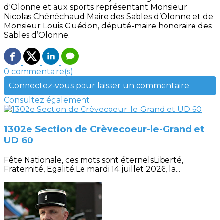
d'Olonne et aux sports représentant Monsieur
Nicolas Chénéchaud Maire des Sables d’Olonne et de
Monsieur Louis Guédon, député-maire honoraire des
Sables d’Olonne.
0 commentaire(s)
Connectez-vous pour laisser un commentaire
Consultez également
1302e Section de Crèvecoeur-le-Grand et
UD 60
Fête Nationale, ces mots sont éternelsLiberté,
Fraternité, Égalité.Le mardi 14 juillet 2026, la...