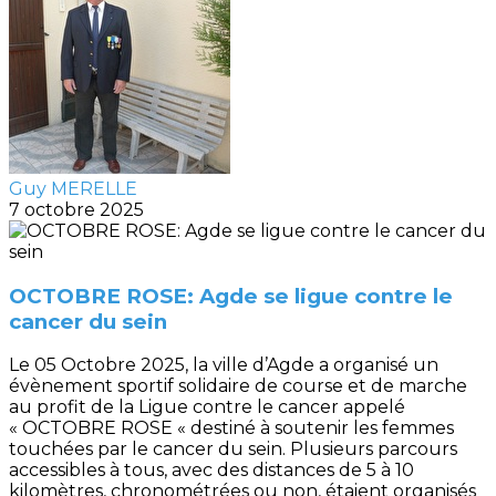
Guy MERELLE
7 octobre 2025
OCTOBRE ROSE: Agde se ligue contre le
cancer du sein
Le 05 Octobre 2025, la ville d’Agde a organisé un
évènement sportif solidaire de course et de marche
au profit de la Ligue contre le cancer appelé
« OCTOBRE ROSE « destiné à soutenir les femmes
touchées par le cancer du sein. Plusieurs parcours
accessibles à tous, avec des distances de 5 à 10
kilomètres, chronométrées ou non, étaient organisés