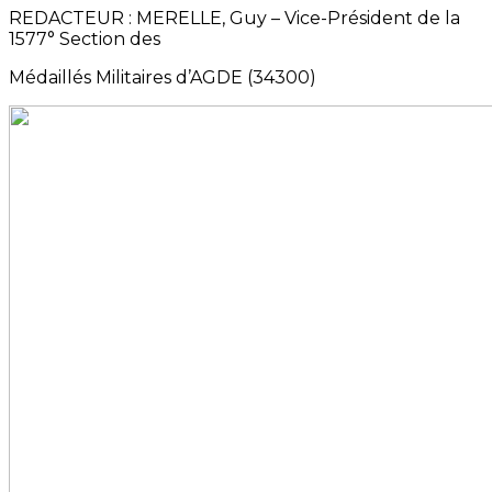
REDACTEUR : MERELLE, Guy – Vice-Président de la
1577° Section des
Médaillés Militaires d’AGDE (34300)