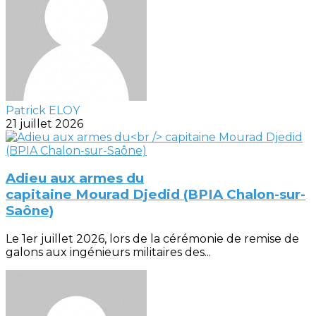
Patrick ELOY
21 juillet 2026
Adieu aux armes du
capitaine Mourad Djedid (BPIA Chalon-sur-
Saône)
Le 1er juillet 2026, lors de la cérémonie de remise de
galons aux ingénieurs militaires des...