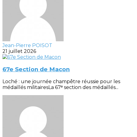
Jean-Pierre POISOT
21 juillet 2026
67e Section de Macon
Loché : une journée champêtre réussie pour les
médaillés militairesLa 67ᵉ section des médaillés...