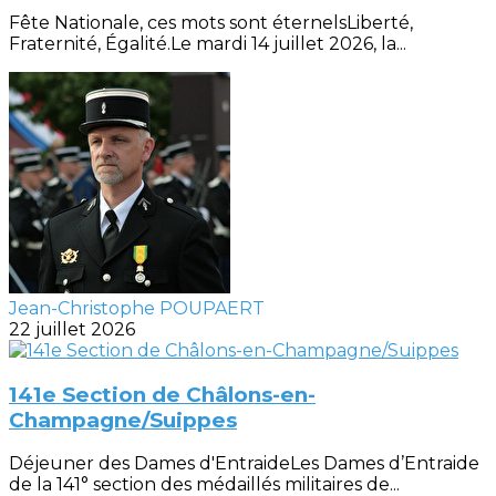
Fête Nationale, ces mots sont éternelsLiberté,
Fraternité, Égalité.Le mardi 14 juillet 2026, la...
Jean-Christophe POUPAERT
22 juillet 2026
141e Section de Châlons-en-
Champagne/Suippes
Déjeuner des Dames d'EntraideLes Dames d’Entraide
de la 141° section des médaillés militaires de...