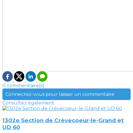
0 commentaire(s)
Connectez-vous pour laisser un commentaire
Consultez également
1302e Section de Crèvecoeur-le-Grand et
UD 60