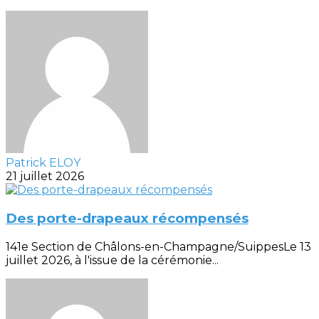
Patrick ELOY
21 juillet 2026
Des porte-drapeaux récompensés
141e Section de Châlons-en-Champagne/SuippesLe 13
juillet 2026, à l'issue de la cérémonie...