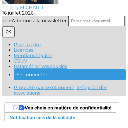
Thierry MICHAUD
16 juillet 2026
Je m'abonne à la newsletter
OK
Plan du site
Licences
Mentions légales
CGUV
Paramétrer vos cookies
Se connecter
Propulsé par AssoConnect, le logiciel des
associations
Vos choix en matière de confidentialité
Notification lors de la collecte