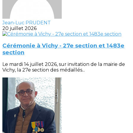
Jean-Luc PRUDENT
20 juillet 2026
Cérémonie à Vichy - 27e section et 1483e
section
Le mardi 14 juillet 2026, sur invitation de la mairie de
Vichy, la 27e section des médaillés...