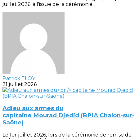
juillet 2026, à l'issue de la cérémonie...
Patrick ELOY
21 juillet 2026
Adieu aux armes du
capitaine Mourad Djedid (BPIA Chalon-sur-
Saône)
Le 1er juillet 2026, lors de la cérémonie de remise de