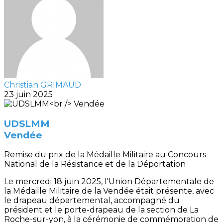
Christian GRIMAUD
23 juin 2025
UDSLMM
Vendée
Remise du prix de la Médaille Militaire au Concours
National de la Résistance et de la Déportation
Le mercredi 18 juin 2025, l'Union Départementale de
la Médaille Militaire de la Vendée était présente, avec
le drapeau départemental, accompagné du
président et le porte-drapeau de la section de La
Roche-sur-yon, à la cérémonie de commémoration de