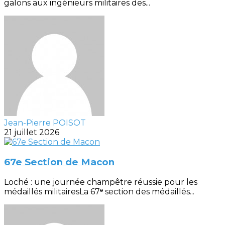
galons aux ingénieurs militaires des...
Jean-Pierre POISOT
21 juillet 2026
67e Section de Macon
Loché : une journée champêtre réussie pour les
médaillés militairesLa 67ᵉ section des médaillés...