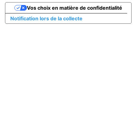
Vos choix en matière de confidentialité
Notification lors de la collecte