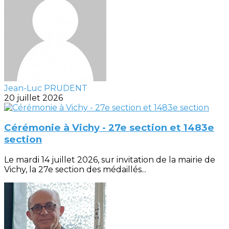
Jean-Luc PRUDENT
20 juillet 2026
Cérémonie à Vichy - 27e section et 1483e
section
Le mardi 14 juillet 2026, sur invitation de la mairie de
Vichy, la 27e section des médaillés...