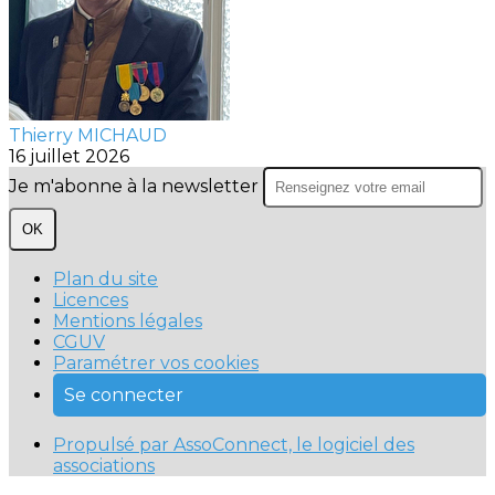
Thierry MICHAUD
16 juillet 2026
Je m'abonne à la newsletter
OK
Plan du site
Licences
Mentions légales
CGUV
Paramétrer vos cookies
Se connecter
Propulsé par AssoConnect, le logiciel des
associations