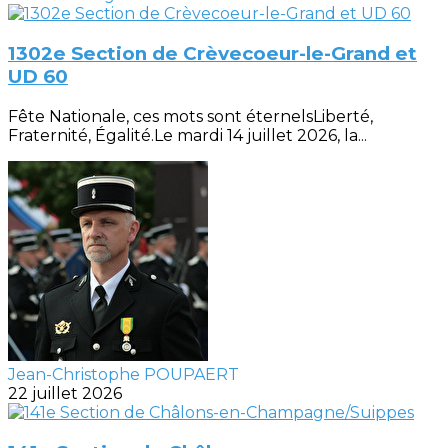
1302e Section de Crèvecoeur-le-Grand et
UD 60
Fête Nationale, ces mots sont éternelsLiberté,
Fraternité, Égalité.Le mardi 14 juillet 2026, la...
Jean-Christophe POUPAERT
22 juillet 2026