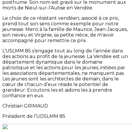
posthume. Son nom est gravé sur le monument aux
morts de Nieul-sur-l'Autise en Vendée.
Le choix de ce résistant vendéen, associé à ce prix,
prend tout son sens comme exemple pour notre
jeunesse. Merci à la famille de Maurice, Jean-Jacques,
son neveu et Virginie, sa petite nièce, de m'avoir
accompagné pour remettre ce prix.
L’USLMM 85 s’engage tout au long de l’année dans
des actions au profit de la jeunesse. La Vendée est un
département dynamique dans le domaine
patriotique et les actions pour les jeunes, initiées par
les associations départementales, ne manquent pas.
Les jeunes sont les architectes de demain, dans le
cœur de chacun d’eux réside le potentiel de
grandeur. Ecoutons les et aidons les à prendre
confiance en eux.
Christian GRIMAUD
Président de l’UDSLMM 85