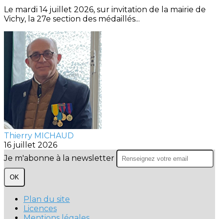
Le mardi 14 juillet 2026, sur invitation de la mairie de
Vichy, la 27e section des médaillés...
Thierry MICHAUD
16 juillet 2026
Je m'abonne à la newsletter
OK
Plan du site
Licences
Mentions légales