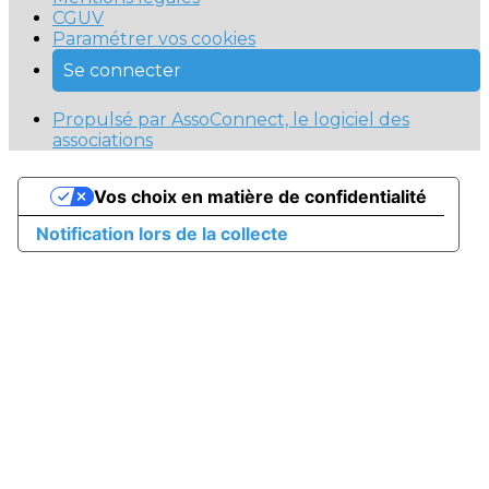
CGUV
Paramétrer vos cookies
Se connecter
Propulsé par AssoConnect, le logiciel des
associations
Vos choix en matière de confidentialité
Notification lors de la collecte