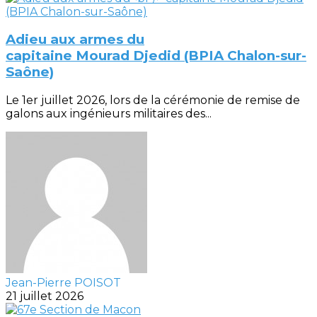
Adieu aux armes du
capitaine Mourad Djedid (BPIA Chalon-sur-
Saône)
Le 1er juillet 2026, lors de la cérémonie de remise de
galons aux ingénieurs militaires des...
Jean-Pierre POISOT
21 juillet 2026