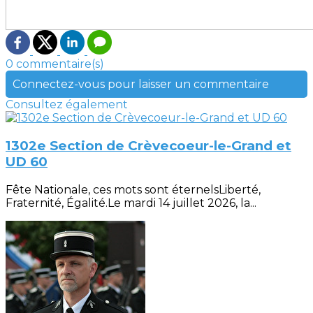
0 commentaire(s)
Connectez-vous pour laisser un commentaire
Consultez également
1302e Section de Crèvecoeur-le-Grand et
UD 60
Fête Nationale, ces mots sont éternelsLiberté,
Fraternité, Égalité.Le mardi 14 juillet 2026, la...