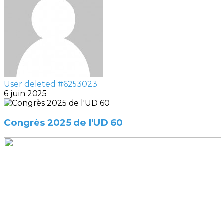
User deleted #6253023
6 juin 2025
Congrès 2025 de l'UD 60