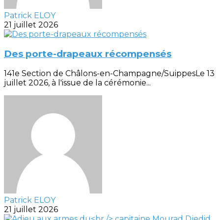
Patrick ELOY
21 juillet 2026
Des porte-drapeaux récompensés
141e Section de Châlons-en-Champagne/SuippesLe 13
juillet 2026, à l'issue de la cérémonie...
Patrick ELOY
21 juillet 2026