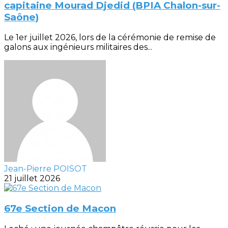
capitaine Mourad Djedid (BPIA Chalon-sur-
Saône)
Le 1er juillet 2026, lors de la cérémonie de remise de
galons aux ingénieurs militaires des...
Jean-Pierre POISOT
21 juillet 2026
67e Section de Macon