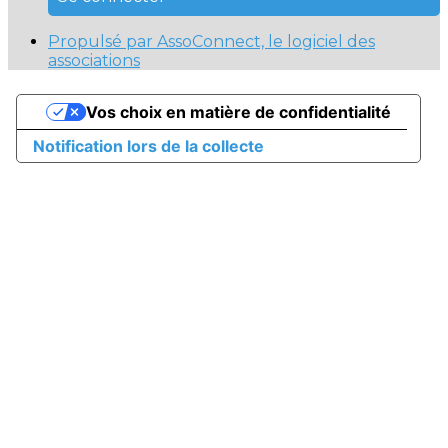
Propulsé par AssoConnect, le logiciel des
associations
Vos choix en matière de confidentialité
Notification lors de la collecte