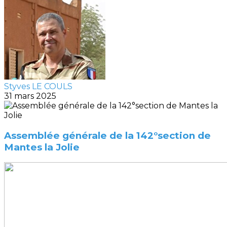
Styves LE COULS
31 mars 2025
Assemblée générale de la 142°section de
Mantes la Jolie