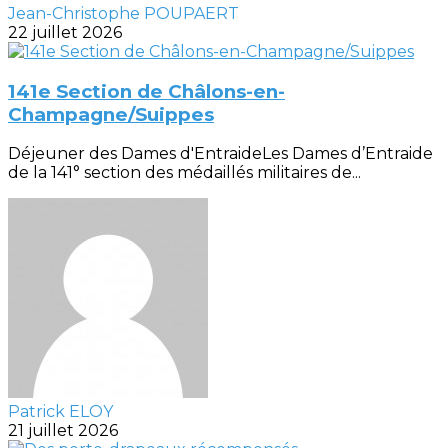
Jean-Christophe POUPAERT
22 juillet 2026
141e Section de Châlons-en-
Champagne/Suippes
Déjeuner des Dames d'EntraideLes Dames d’Entraide
de la 141° section des médaillés militaires de...
Patrick ELOY
21 juillet 2026