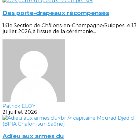
Des porte-drapeaux récompensés
141e Section de Châlons-en-Champagne/SuippesLe 13
juillet 2026, à l'issue de la cérémonie...
Patrick ELOY
21 juillet 2026
Adieu aux armes du