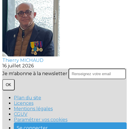
Thierry MICHAUD
16 juillet 2026
Je m'abonne à la newsletter
OK
Plan du site
Licences
Mentions légales
CGUV
Paramétrer vos cookies
Se connecter