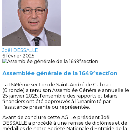
Joël DESSALLE
6 février 2025
Assemblée générale de la 1649°section
La 1649ème section de Saint-André de Cubzac
(Gironde) a tenu son Assemblée Générale annuelle le
25 janvier 2025, l’ensemble des rapports et bilans
financiers ont été approuvés à l’unanimité par
l’assistance présente ou représentée.
Avant de conclure cette AG, Le président Joël
DESSALLE a procédé à une remise de diplômes et de
médailles de notre Société Nationale d’Entraide de la