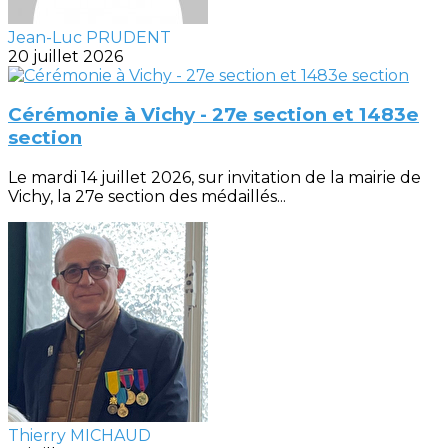
Jean-Luc PRUDENT
20 juillet 2026
Cérémonie à Vichy - 27e section et 1483e
section
Le mardi 14 juillet 2026, sur invitation de la mairie de
Vichy, la 27e section des médaillés...
Thierry MICHAUD