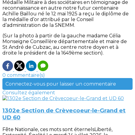
Médaille Militaire à des sociétaires en témoignage de
reconnaissance en autre notre futur centenaire
Achille Baillou né le 12 mai 1925 a reçu le diplôme de
la médaille d’or attribué par le Conseil
d’administration de la SNEMM.
(Sur la photo à partir de la gauche madame Célia
Monseigne Conseillère départementale et maire de
St André de Cubzac, au centre notre doyen et à
droite le président de la 1649ème section).
0 commentaire(s)
Connectez-vous pour laisser un commentaire
Consultez également
1302e Section de Crèvecoeur-le-Grand et
UD 60
Fête Nationale, ces mots sont éternelsLiberté,