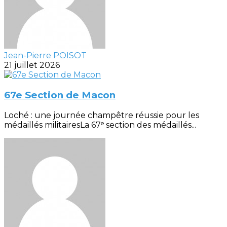
Jean-Pierre POISOT
21 juillet 2026
67e Section de Macon
Loché : une journée champêtre réussie pour les
médaillés militairesLa 67ᵉ section des médaillés...