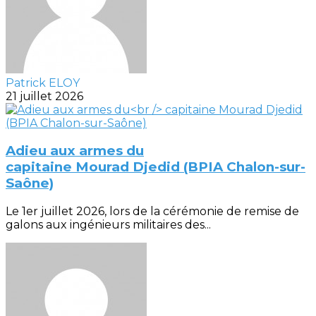
Patrick ELOY
21 juillet 2026
Adieu aux armes du
capitaine Mourad Djedid (BPIA Chalon-sur-
Saône)
Le 1er juillet 2026, lors de la cérémonie de remise de
galons aux ingénieurs militaires des...