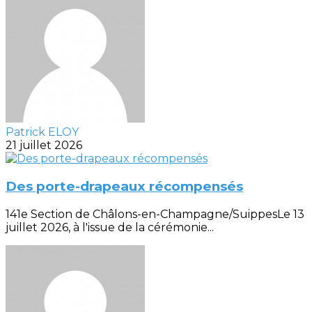
Patrick ELOY
21 juillet 2026
Des porte-drapeaux récompensés
141e Section de Châlons-en-Champagne/SuippesLe 13
juillet 2026, à l'issue de la cérémonie...