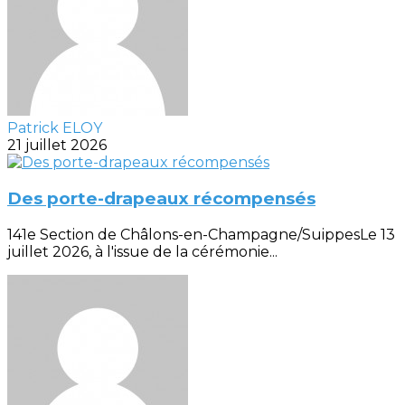
Patrick ELOY
21 juillet 2026
Des porte-drapeaux récompensés
141e Section de Châlons-en-Champagne/SuippesLe 13
juillet 2026, à l'issue de la cérémonie...