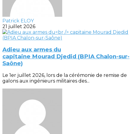
Patrick ELOY
21 juillet 2026
Adieu aux armes du
capitaine Mourad Djedid (BPIA Chalon-sur-
Saône)
Le 1er juillet 2026, lors de la cérémonie de remise de
galons aux ingénieurs militaires des...