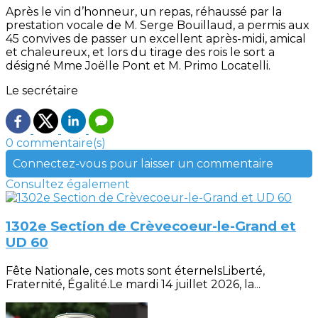
Après le vin d’honneur, un repas, réhaussé par la
prestation vocale de M. Serge Bouillaud, a permis aux
45 convives de passer un excellent après-midi, amical
et chaleureux, et lors du tirage des rois le sort a
désigné Mme Joëlle Pont et M. Primo Locatelli.
Le secrétaire
0 commentaire(s)
Connectez-vous pour laisser un commentaire
Consultez également
1302e Section de Crèvecoeur-le-Grand et
UD 60
Fête Nationale, ces mots sont éternelsLiberté,
Fraternité, Égalité.Le mardi 14 juillet 2026, la...