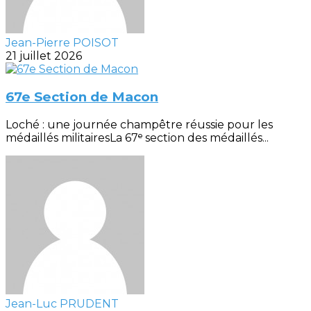
Jean-Pierre POISOT
21 juillet 2026
67e Section de Macon
Loché : une journée champêtre réussie pour les
médaillés militairesLa 67ᵉ section des médaillés...
Jean-Luc PRUDENT