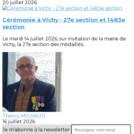
20 juillet 2026
Cérémonie à Vichy - 27e section et 1483e
section
Le mardi 14 juillet 2026, sur invitation de la mairie de
Vichy, la 27e section des médaillés...
Thierry MICHAUD
16 juillet 2026
Je m'abonne à la newsletter