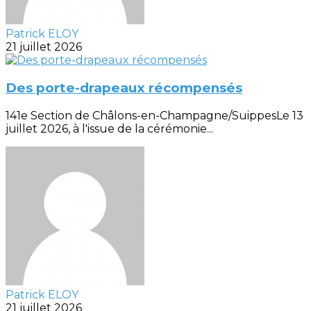
Patrick ELOY
21 juillet 2026
Des porte-drapeaux récompensés
141e Section de Châlons-en-Champagne/SuippesLe 13
juillet 2026, à l'issue de la cérémonie...
Patrick ELOY
21 juillet 2026