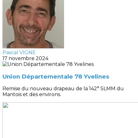
Pascal VIGNE
17 novembre 2024
Union Départementale 78 Yvelines
Remise du nouveau drapeau de la 142° SLMM du
Mantois et des environs.