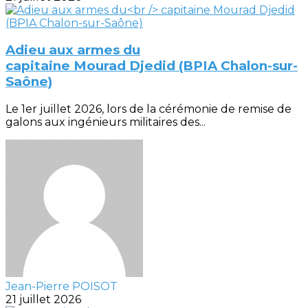
Adieu aux armes du
capitaine Mourad Djedid (BPIA Chalon-sur-
Saône)
Le 1er juillet 2026, lors de la cérémonie de remise de
galons aux ingénieurs militaires des...
Jean-Pierre POISOT
21 juillet 2026