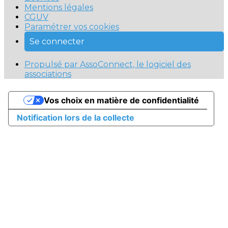
Mentions légales
CGUV
Paramétrer vos cookies
Se connecter
Propulsé par AssoConnect, le logiciel des
associations
Vos choix en matière de confidentialité
Notification lors de la collecte