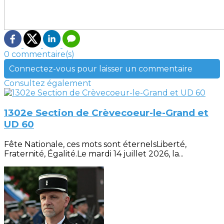
0 commentaire(s)
Connectez-vous pour laisser un commentaire
Consultez également
1302e Section de Crèvecoeur-le-Grand et
UD 60
Fête Nationale, ces mots sont éternelsLiberté,
Fraternité, Égalité.Le mardi 14 juillet 2026, la...