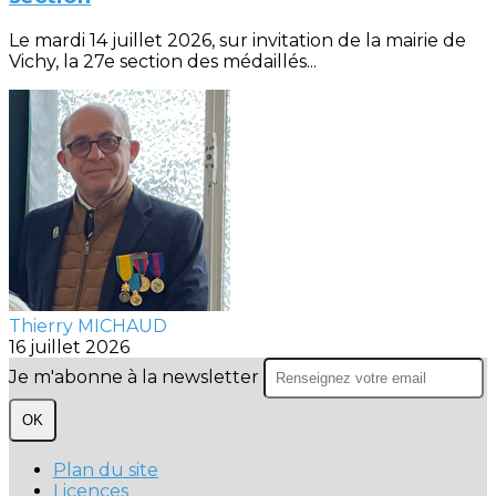
Le mardi 14 juillet 2026, sur invitation de la mairie de
Vichy, la 27e section des médaillés...
Thierry MICHAUD
16 juillet 2026
Je m'abonne à la newsletter
OK
Plan du site
Licences