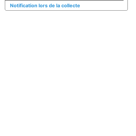
Notification lors de la collecte