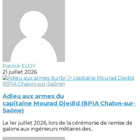
Patrick ELOY
21 juillet 2026
Adieu aux armes du
capitaine Mourad Djedid (BPIA Chalon-sur-
Saône)
Le 1er juillet 2026, lors de la cérémonie de remise de
galons aux ingénieurs militaires des...