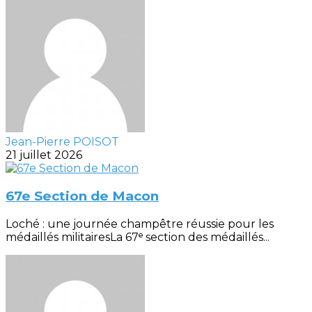
Jean-Pierre POISOT
21 juillet 2026
67e Section de Macon
Loché : une journée champêtre réussie pour les
médaillés militairesLa 67ᵉ section des médaillés...