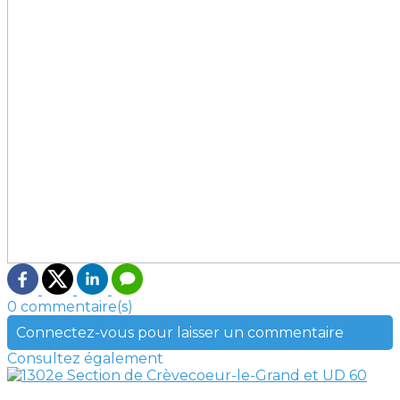
0 commentaire(s)
Connectez-vous pour laisser un commentaire
Consultez également