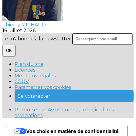
Thierry MICHAUD
16 juillet 2026
Je m'abonne à la newsletter
OK
Plan du site
Licences
Mentions légales
CGUV
Paramétrer vos cookies
Se connecter
Propulsé par AssoConnect, le logiciel des
associations
Vos choix en matière de confidentialité