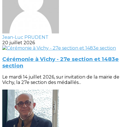
Jean-Luc PRUDENT
20 juillet 2026
Cérémonie à Vichy - 27e section et 1483e
section
Le mardi 14 juillet 2026, sur invitation de la mairie de
Vichy, la 27e section des médaillés...