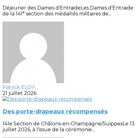
Déjeuner des Dames d'EntraideLes Dames d’Entraide
de la 141° section des médaillés militaires de...
Patrick ELOY
21 juillet 2026
Des porte-drapeaux récompensés
141e Section de Châlons-en-Champagne/SuippesLe 13
juillet 2026, à l'issue de la cérémonie...