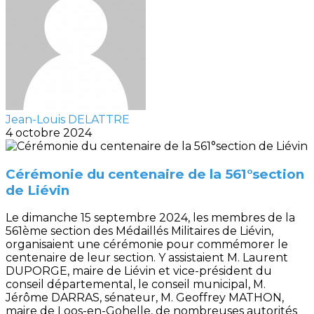
Jean-Louis DELATTRE
4 octobre 2024
Cérémonie du centenaire de la 561°section
de Liévin
Le dimanche 15 septembre 2024, les membres de la
561ème section des Médaillés Militaires de Liévin,
organisaient une cérémonie pour commémorer le
centenaire de leur section. Y assistaient M. Laurent
DUPORGE, maire de Liévin et vice-président du
conseil départemental, le conseil municipal, M.
Jérôme DARRAS, sénateur, M. Geoffrey MATHON,
maire de Loos-en-Gohelle, de nombreuses autorités