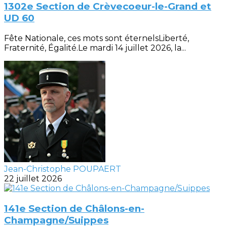
1302e Section de Crèvecoeur-le-Grand et
UD 60
Fête Nationale, ces mots sont éternelsLiberté,
Fraternité, Égalité.Le mardi 14 juillet 2026, la...
Jean-Christophe POUPAERT
22 juillet 2026
141e Section de Châlons-en-
Champagne/Suippes