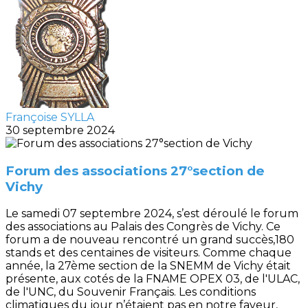
Françoise SYLLA
30 septembre 2024
Forum des associations 27°section de
Vichy
Le samedi 07 septembre 2024, s’est déroulé le forum
des associations au Palais des Congrès de Vichy. Ce
forum a de nouveau rencontré un grand succès,180
stands et des centaines de visiteurs. Comme chaque
année, la 27ème section de la SNEMM de Vichy était
présente, aux cotés de la FNAME OPEX 03, de l'ULAC,
de l'UNC, du Souvenir Français. Les conditions
climatiques du jour n’étaient pas en notre faveur,