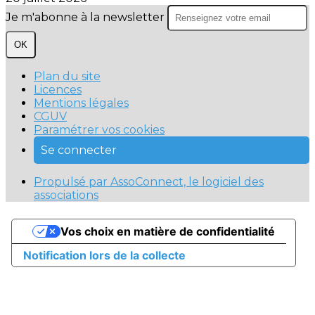
Je m'abonne à la newsletter
OK
Plan du site
Licences
Mentions légales
CGUV
Paramétrer vos cookies
Se connecter
Propulsé par AssoConnect, le logiciel des
associations
Vos choix en matière de confidentialité
Notification lors de la collecte