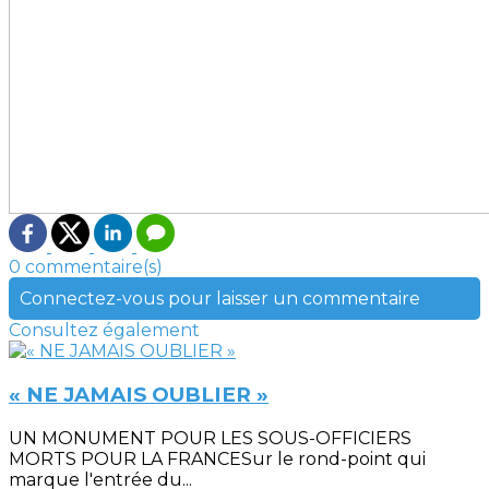
0 commentaire(s)
Connectez-vous pour laisser un commentaire
Consultez également
« NE JAMAIS OUBLIER »
UN MONUMENT POUR LES SOUS-OFFICIERS
MORTS POUR LA FRANCESur le rond-point qui
marque l'entrée du...