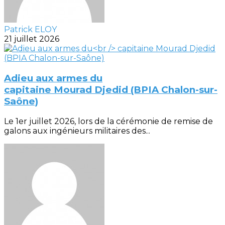
Patrick ELOY
21 juillet 2026
Adieu aux armes du
capitaine Mourad Djedid (BPIA Chalon-sur-
Saône)
Le 1er juillet 2026, lors de la cérémonie de remise de
galons aux ingénieurs militaires des...