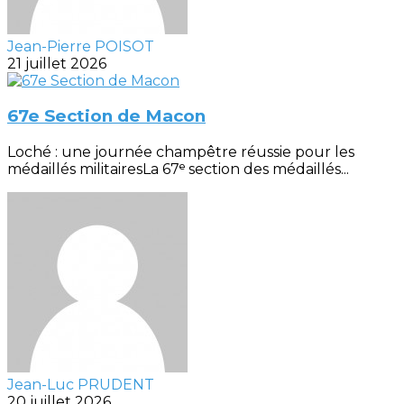
Jean-Pierre POISOT
21 juillet 2026
67e Section de Macon
Loché : une journée champêtre réussie pour les
médaillés militairesLa 67ᵉ section des médaillés...
Jean-Luc PRUDENT
20 juillet 2026