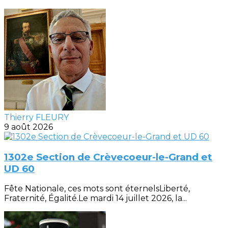
Thierry FLEURY
9 août 2026
1302e Section de Crèvecoeur-le-Grand et
UD 60
Fête Nationale, ces mots sont éternelsLiberté,
Fraternité, Égalité.Le mardi 14 juillet 2026, la...