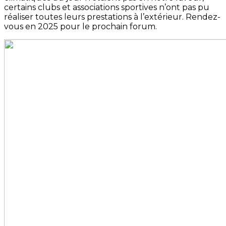
certains clubs et associations sportives n’ont pas pu
réaliser toutes leurs prestations à l’extérieur. Rendez-
vous en 2025 pour le prochain forum.