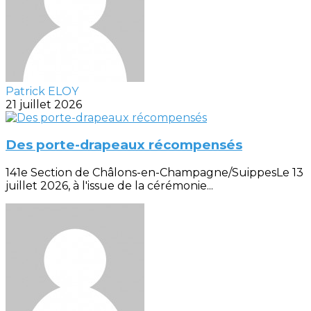
Patrick ELOY
21 juillet 2026
Des porte-drapeaux récompensés
141e Section de Châlons-en-Champagne/SuippesLe 13
juillet 2026, à l'issue de la cérémonie...