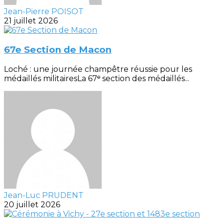
Jean-Pierre POISOT
21 juillet 2026
67e Section de Macon
Loché : une journée champêtre réussie pour les
médaillés militairesLa 67ᵉ section des médaillés...
Jean-Luc PRUDENT
20 juillet 2026