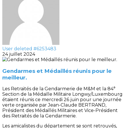
User deleted #6253483
24 juillet 2024
Gendarmes et Médaillés réunis pour le
meilleur.
Les Retraités de la Gendarmerie de M&M et la 84°
Section de la Médaille Militaire Longwy/Luxembourg
étaient réunis ce mercredi 26 juin pour une journée
verte organisée par Jean-Claude BERTRAND,
Président des Médaillés Militaires et Vice-Président
des Retraités de la Gendarmerie.
Les amicalistes du département se sont retrouvés,