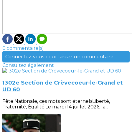
0 commentaire(s)
Connectez-vous pour laisser un commentaire
Consultez également
1302e Section de Crèvecoeur-le-Grand et
UD 60
Fête Nationale, ces mots sont éternelsLiberté,
Fraternité, Égalité.Le mardi 14 juillet 2026, la...