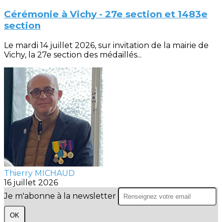
Cérémonie à Vichy - 27e section et 1483e
section
Le mardi 14 juillet 2026, sur invitation de la mairie de
Vichy, la 27e section des médaillés...
Thierry MICHAUD
16 juillet 2026
Je m'abonne à la newsletter
OK