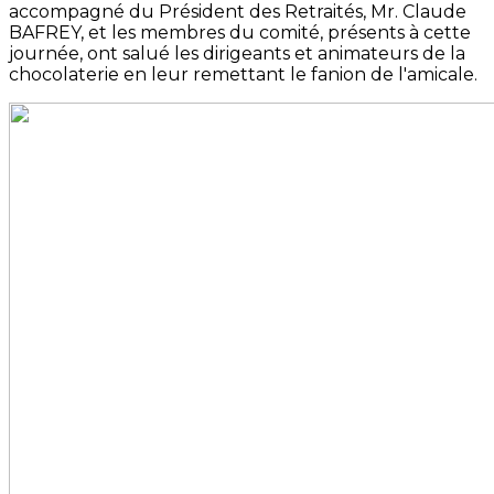
accompagné du Président des Retraités, Mr. Claude
BAFREY, et les membres du comité, présents à cette
journée, ont salué les dirigeants et animateurs de la
chocolaterie en leur remettant le fanion de l'amicale.