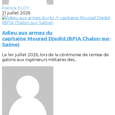
Patrick ELOY
21 juillet 2026
Adieu aux armes du
capitaine Mourad Djedid (BPIA Chalon-sur-
Saône)
Le 1er juillet 2026, lors de la cérémonie de remise de
galons aux ingénieurs militaires des...