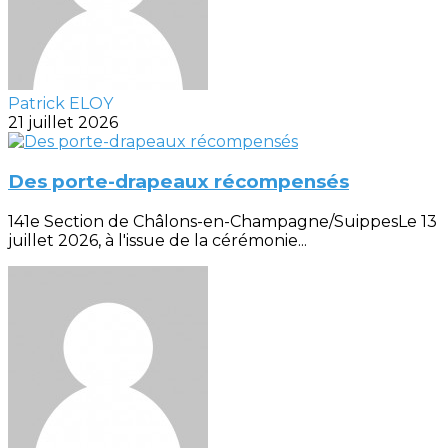
Patrick ELOY
21 juillet 2026
Des porte-drapeaux récompensés
141e Section de Châlons-en-Champagne/SuippesLe 13
juillet 2026, à l'issue de la cérémonie...