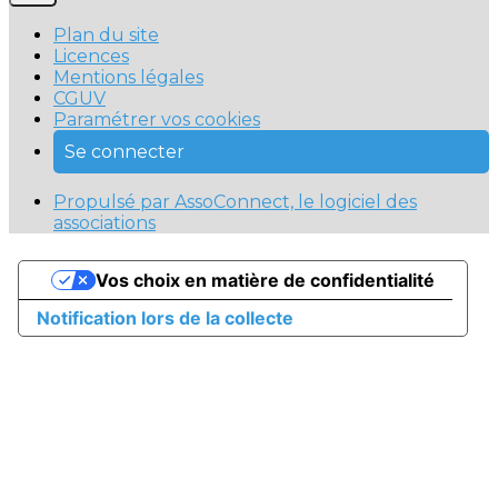
Plan du site
Licences
Mentions légales
CGUV
Paramétrer vos cookies
Se connecter
Propulsé par AssoConnect, le logiciel des
associations
Vos choix en matière de confidentialité
Notification lors de la collecte