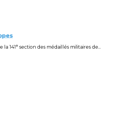
ppes
 141° section des médaillés militaires de...