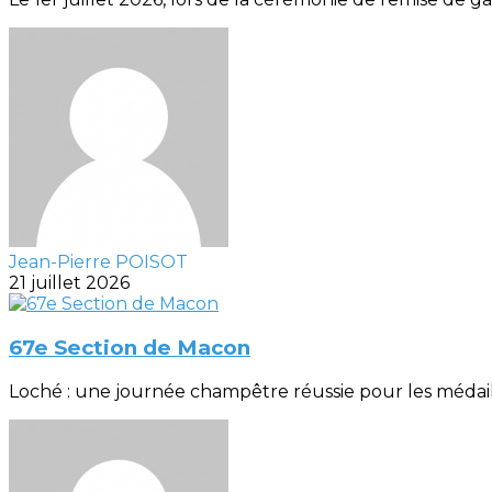
Jean-Pierre POISOT
21 juillet 2026
67e Section de Macon
Loché : une journée champêtre réussie pour les médaillés