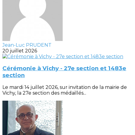
Jean-Luc PRUDENT
20 juillet 2026
Cérémonie à Vichy - 27e section et 1483e
section
Le mardi 14 juillet 2026, sur invitation de la mairie de
Vichy, la 27e section des médaillés...