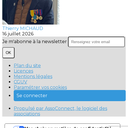
Thierry MICHAUD
16 juillet 2026
Je m'abonne à la newsletter
OK
Plan du site
Licences
Mentions légales
CGUV
Paramétrer vos cookies
Se connecter
Propulsé par AssoConnect, le logiciel des
associations