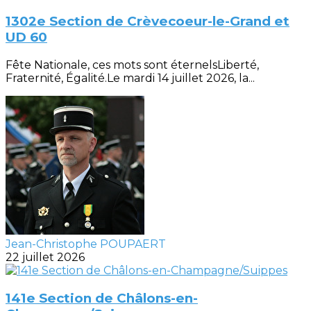
1302e Section de Crèvecoeur-le-Grand et
UD 60
Fête Nationale, ces mots sont éternelsLiberté,
Fraternité, Égalité.Le mardi 14 juillet 2026, la...
Jean-Christophe POUPAERT
22 juillet 2026
141e Section de Châlons-en-