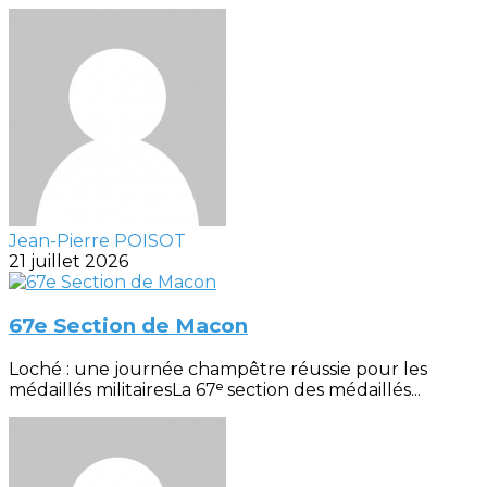
Jean-Pierre POISOT
21 juillet 2026
67e Section de Macon
Loché : une journée champêtre réussie pour les
médaillés militairesLa 67ᵉ section des médaillés...