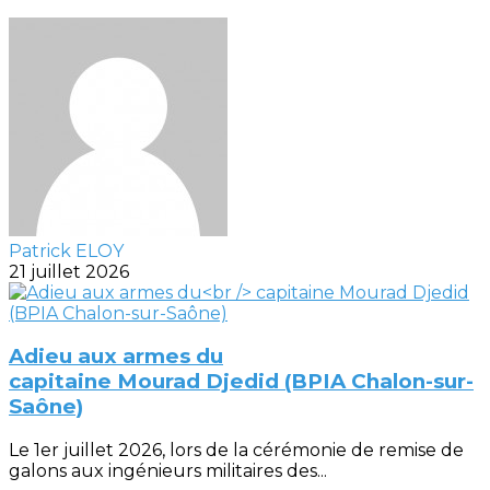
Patrick ELOY
21 juillet 2026
Adieu aux armes du
capitaine Mourad Djedid (BPIA Chalon-sur-
Saône)
Le 1er juillet 2026, lors de la cérémonie de remise de
galons aux ingénieurs militaires des...