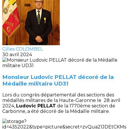
Gilles COLOMBEL
30 avril 2024
Monsieur Ludovic PELLAT décoré de la
Médaille militaire UD31
Lors du congrès départemental des sections des
médaillés militaires de la Haute-Garonne le 28 avril
2024,
Ludovic PELLAT
de la 1770ème section de
Carbonne, a été décoré de la Médaille militaire.