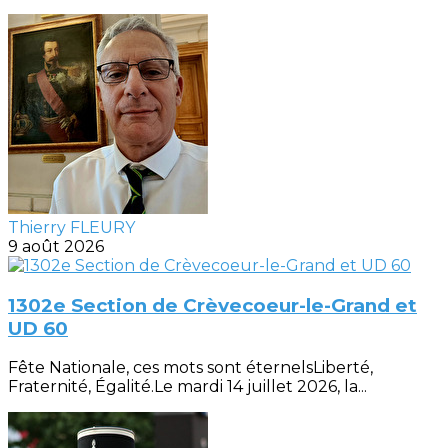
Thierry FLEURY
9 août 2026
1302e Section de Crèvecoeur-le-Grand et
UD 60
Fête Nationale, ces mots sont éternelsLiberté,
Fraternité, Égalité.Le mardi 14 juillet 2026, la...