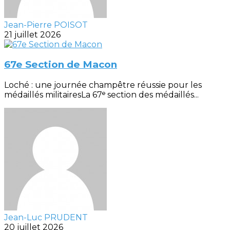
Jean-Pierre POISOT
21 juillet 2026
67e Section de Macon
Loché : une journée champêtre réussie pour les
médaillés militairesLa 67ᵉ section des médaillés...
Jean-Luc PRUDENT
20 juillet 2026