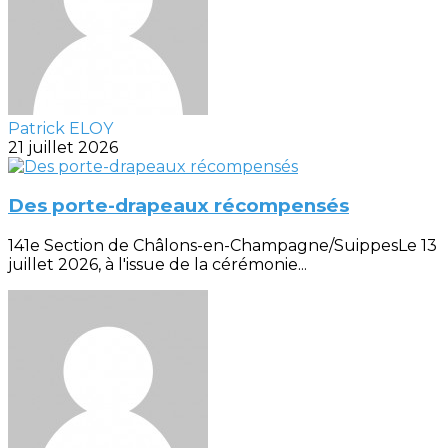
Patrick ELOY
21 juillet 2026
Des porte-drapeaux récompensés
141e Section de Châlons-en-Champagne/SuippesLe 13
juillet 2026, à l'issue de la cérémonie...