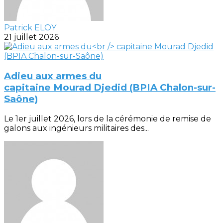
Patrick ELOY
21 juillet 2026
Adieu aux armes du
capitaine Mourad Djedid (BPIA Chalon-sur-
Saône)
Le 1er juillet 2026, lors de la cérémonie de remise de
galons aux ingénieurs militaires des...