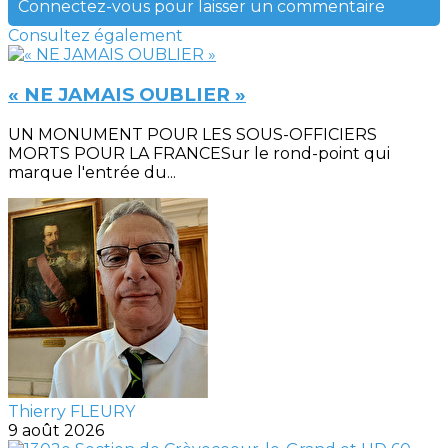
Connectez-vous pour laisser un commentaire
Consultez également
« NE JAMAIS OUBLIER »
UN MONUMENT POUR LES SOUS-OFFICIERS
MORTS POUR LA FRANCESur le rond-point qui
marque l'entrée du...
Thierry FLEURY
9 août 2026