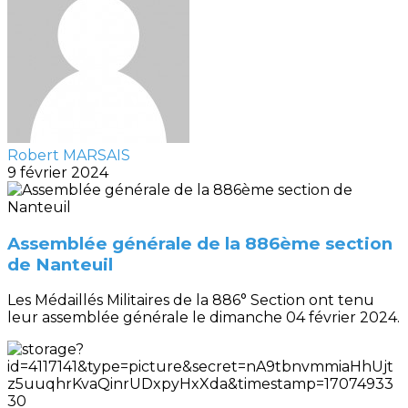
Robert MARSAIS
9 février 2024
Assemblée générale de la 886ème section
de Nanteuil
Les Médaillés Militaires de la 886° Section ont tenu
leur assemblée générale le dimanche 04 février 2024.