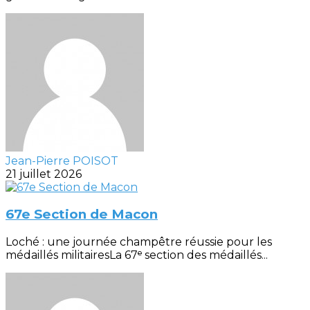
Jean-Pierre POISOT
21 juillet 2026
67e Section de Macon
Loché : une journée champêtre réussie pour les
médaillés militairesLa 67ᵉ section des médaillés...