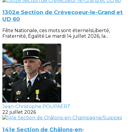
1302e Section de Crèvecoeur-le-Grand et
UD 60
Fête Nationale, ces mots sont éternelsLiberté,
Fraternité, Égalité.Le mardi 14 juillet 2026, la...
Jean-Christophe POUPAERT
22 juillet 2026
141e Section de Châlons-en-