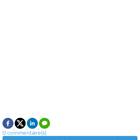
0 commentaire(s)