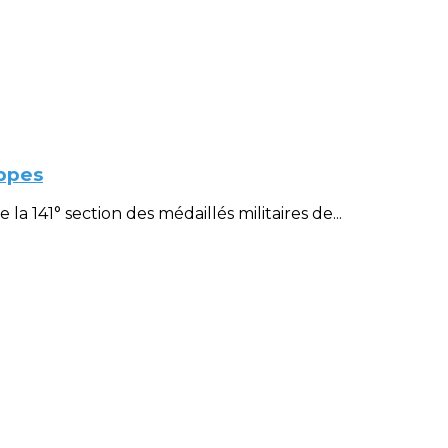
ppes
 141° section des médaillés militaires de...