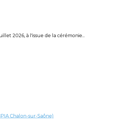
et 2026, à l'issue de la cérémonie...