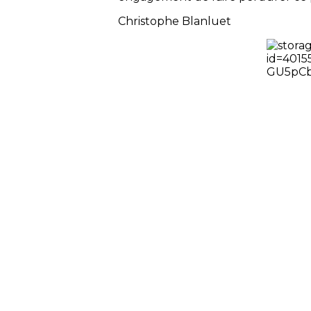
Christophe Blanluet