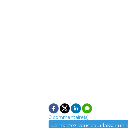
0 commentaire(s)
Connectez-vous pour laisser un