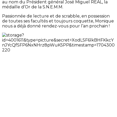
au nom du Président général José Miguel REAL, la
médaille d’Or de la S.N.E.M.M.
Passionnée de lecture et de scrabble, en possession
de toutes ses facultés et toujours coquette, Monique
nous a déjà donné rendez-vous pour l’an prochain !