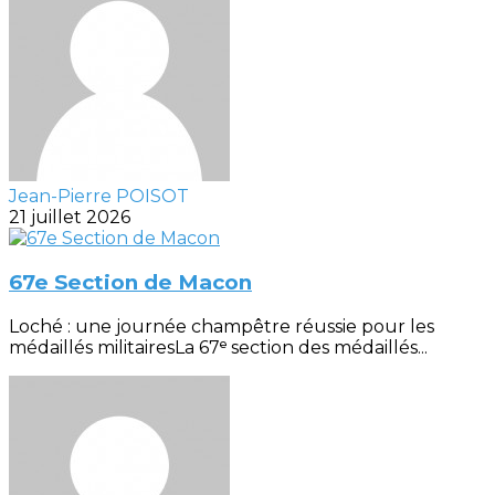
Jean-Pierre POISOT
21 juillet 2026
67e Section de Macon
Loché : une journée champêtre réussie pour les
médaillés militairesLa 67ᵉ section des médaillés...