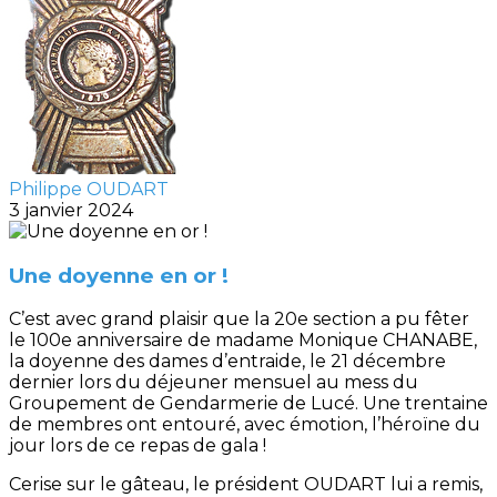
Philippe OUDART
3 janvier 2024
Une doyenne en or !
C’est avec grand plaisir que la 20e section a pu fêter
le 100e anniversaire de madame Monique CHANABE,
la doyenne des dames d’entraide, le 21 décembre
dernier lors du déjeuner mensuel au mess du
Groupement de Gendarmerie de Lucé. Une trentaine
de membres ont entouré, avec émotion, l’héroïne du
jour lors de ce repas de gala !
Cerise sur le gâteau, le président OUDART lui a remis,