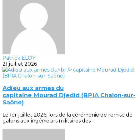
Patrick ELOY
21 juillet 2026
Adieu aux armes du
capitaine Mourad Djedid (BPIA Chalon-sur-
Saône)
Le 1er juillet 2026, lors de la cérémonie de remise de
galons aux ingénieurs militaires des...