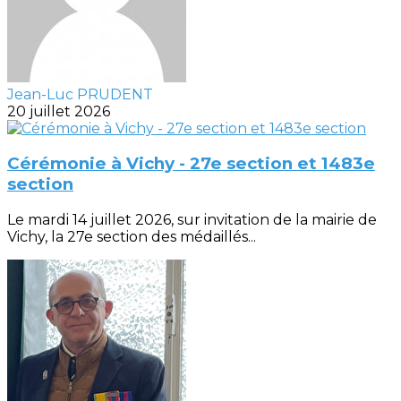
Jean-Luc PRUDENT
20 juillet 2026
Cérémonie à Vichy - 27e section et 1483e
section
Le mardi 14 juillet 2026, sur invitation de la mairie de
Vichy, la 27e section des médaillés...