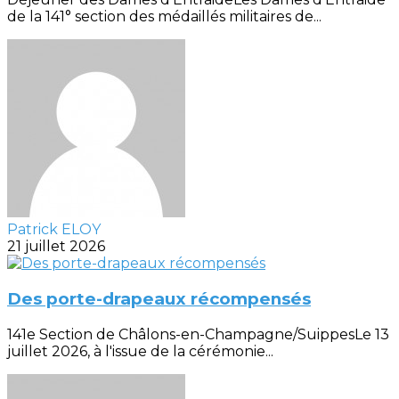
de la 141° section des médaillés militaires de...
Patrick ELOY
21 juillet 2026
Des porte-drapeaux récompensés
141e Section de Châlons-en-Champagne/SuippesLe 13
juillet 2026, à l'issue de la cérémonie...