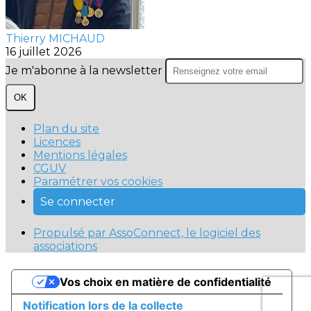
Thierry MICHAUD
16 juillet 2026
Je m'abonne à la newsletter
OK
Plan du site
Licences
Mentions légales
CGUV
Paramétrer vos cookies
Se connecter
Propulsé par AssoConnect, le logiciel des
associations
Vos choix en matière de confidentialité
Notification lors de la collecte