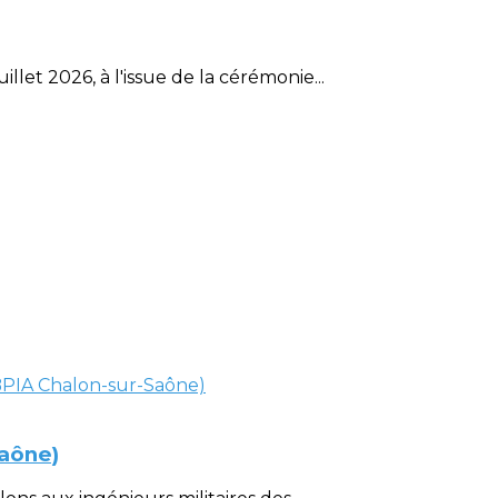
et 2026, à l'issue de la cérémonie...
Saône)