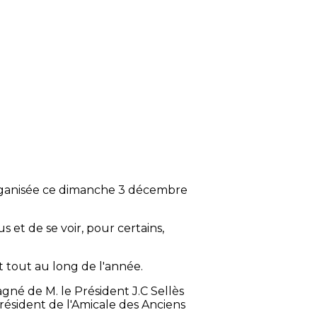
, organisée ce dimanche 3 décembre
 et de se voir, pour certains,
 tout au long de l'année.
né de M. le Président J.C Sellès
résident de l'Amicale des Anciens