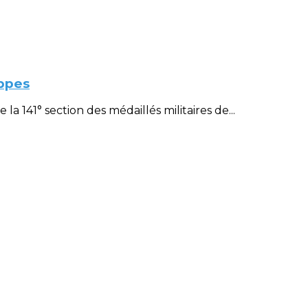
ppes
 141° section des médaillés militaires de...