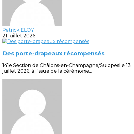
Patrick ELOY
21 juillet 2026
Des porte-drapeaux récompensés
141e Section de Châlons-en-Champagne/SuippesLe 13
juillet 2026, à l'issue de la cérémonie...