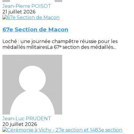
Jean-Pierre POISOT
21 juillet 2026
67e Section de Macon
Loché : une journée champêtre réussie pour les
médaillés militairesLa 67ᵉ section des médaillés...
Jean-Luc PRUDENT
20 juillet 2026