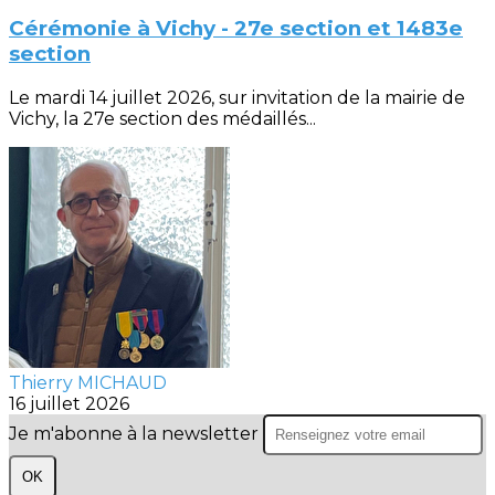
Cérémonie à Vichy - 27e section et 1483e
section
Le mardi 14 juillet 2026, sur invitation de la mairie de
Vichy, la 27e section des médaillés...
Thierry MICHAUD
16 juillet 2026
Je m'abonne à la newsletter
OK