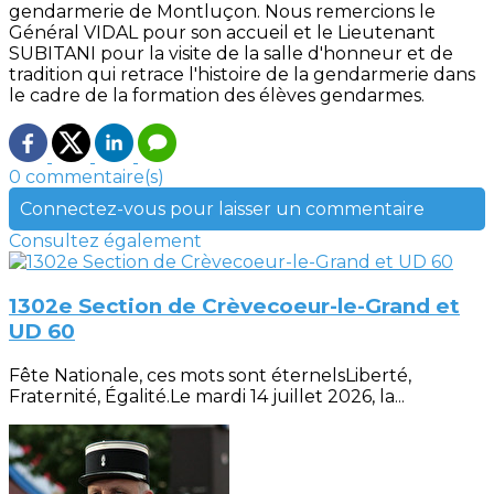
gendarmerie de Montluçon. Nous remercions le
Général VIDAL pour son accueil et le Lieutenant
SUBITANI pour la visite de la salle d'honneur et de
tradition qui retrace l'histoire de la gendarmerie dans
le cadre de la formation des élèves gendarmes.
0 commentaire(s)
Connectez-vous pour laisser un commentaire
Consultez également
1302e Section de Crèvecoeur-le-Grand et
UD 60
Fête Nationale, ces mots sont éternelsLiberté,
Fraternité, Égalité.Le mardi 14 juillet 2026, la...