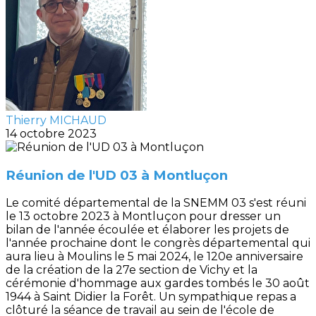
Thierry MICHAUD
14 octobre 2023
Réunion de l'UD 03 à Montluçon
Le comité départemental de la SNEMM 03 s'est réuni
le 13 octobre 2023 à Montluçon pour dresser un
bilan de l'année écoulée et élaborer les projets de
l'année prochaine dont le congrès départemental qui
aura lieu à Moulins le 5 mai 2024, le 120e anniversaire
de la création de la 27e section de Vichy et la
cérémonie d'hommage aux gardes tombés le 30 août
1944 à Saint Didier la Forêt. Un sympathique repas a
clôturé la séance de travail au sein de l'école de