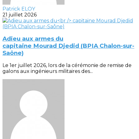
Patrick ELOY
21 juillet 2026
Adieu aux armes du
capitaine Mourad Djedid (BPIA Chalon-sur-
Saône)
Le 1er juillet 2026, lors de la cérémonie de remise de
galons aux ingénieurs militaires des...