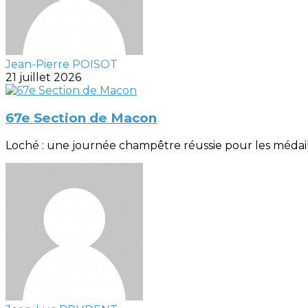
Jean-Pierre POISOT
21 juillet 2026
67e Section de Macon
Loché : une journée champêtre réussie pour les médaillés