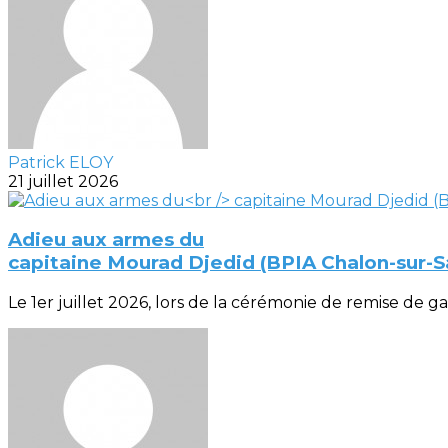
Patrick ELOY
21 juillet 2026
Adieu aux armes du
capitaine Mourad Djedid (BPIA Chalon-sur-
Le 1er juillet 2026, lors de la cérémonie de remise de gal