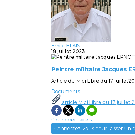
Emile BLAIS
18 juillet 2023
Peintre militaire Jacques
Article du Midi Libre du 17 juillet2
Documents
article Midi Libre du 17 juille
0 commentaire(s)
Connectez-vous pour laisser un