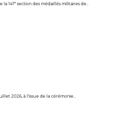
 141° section des médaillés militaires de...
et 2026, à l'issue de la cérémonie...