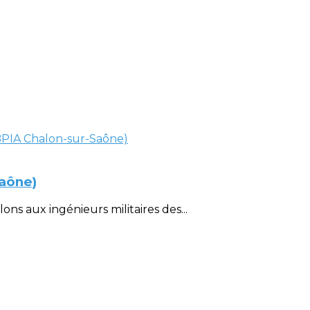
Saône)
ons aux ingénieurs militaires des...