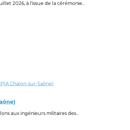
et 2026, à l'issue de la cérémonie...
Saône)
ons aux ingénieurs militaires des...