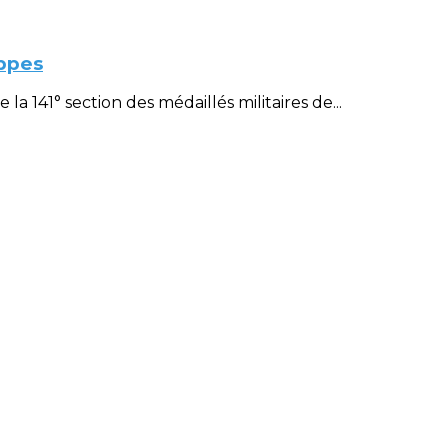
ppes
 141° section des médaillés militaires de...