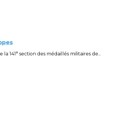
ppes
 141° section des médaillés militaires de...