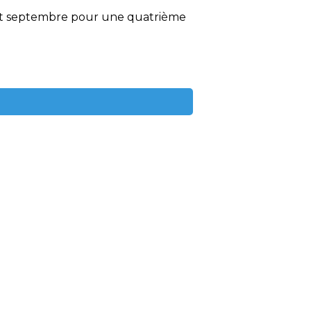
ant septembre pour une quatrième