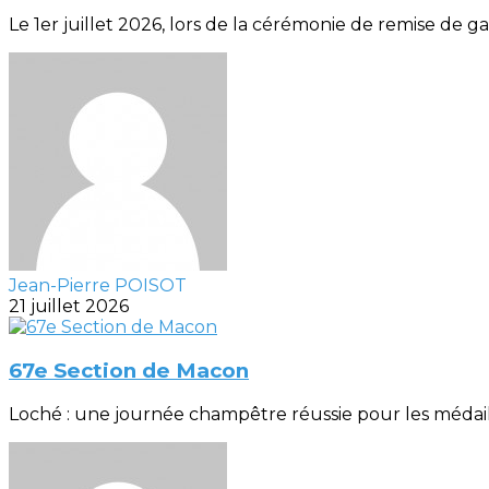
Le 1er juillet 2026, lors de la cérémonie de remise de gal
Jean-Pierre POISOT
21 juillet 2026
67e Section de Macon
Loché : une journée champêtre réussie pour les médaillés