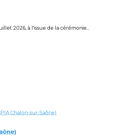
et 2026, à l'issue de la cérémonie...
Saône)