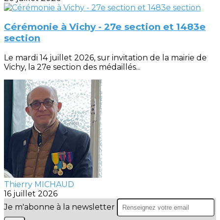
Cérémonie à Vichy - 27e section et 1483e
section
Le mardi 14 juillet 2026, sur invitation de la mairie de
Vichy, la 27e section des médaillés...
Thierry MICHAUD
16 juillet 2026
Je m'abonne à la newsletter