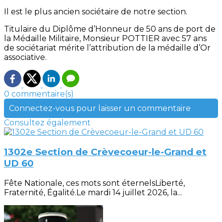
Il est le plus ancien sociétaire de notre section.
Titulaire du Diplôme d’Honneur de 50 ans de port de
la Médaille Militaire, Monsieur POTTIER avec 57 ans
de sociétariat mérite l’attribution de la médaille d’Or
associative.
0 commentaire(s)
Connectez-vous pour laisser un commentaire
Consultez également
1302e Section de Crèvecoeur-le-Grand et
UD 60
Fête Nationale, ces mots sont éternelsLiberté,
Fraternité, Égalité.Le mardi 14 juillet 2026, la...