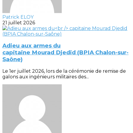
Patrick ELOY
21 juillet 2026
Adieu aux armes du
capitaine Mourad Djedid (BPIA Chalon-sur-
Saône)
Le 1er juillet 2026, lors de la cérémonie de remise de
galons aux ingénieurs militaires des...