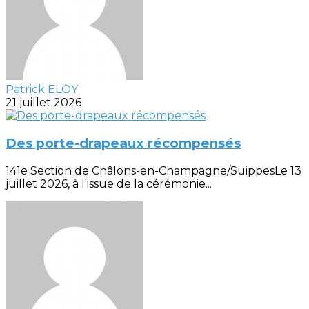
Patrick ELOY
21 juillet 2026
Des porte-drapeaux récompensés
141e Section de Châlons-en-Champagne/SuippesLe 13
juillet 2026, à l'issue de la cérémonie...