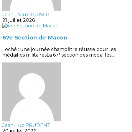
Jean-Pierre POISOT
21 juillet 2026
67e Section de Macon
Loché : une journée champêtre réussie pour les
médaillés militairesLa 67ᵉ section des médaillés...
Jean-Luc PRUDENT
20 juillet 2026