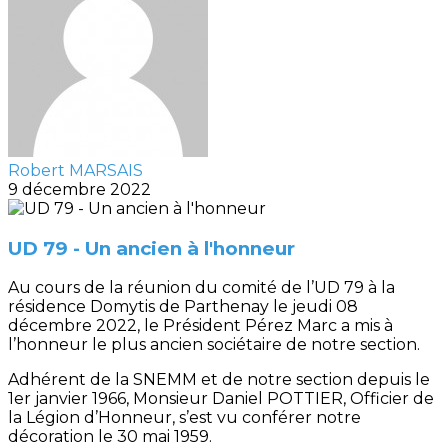
Robert MARSAIS
9 décembre 2022
UD 79 - Un ancien à l'honneur
Au cours de la réunion du comité de l’UD 79 à la
résidence Domytis de Parthenay le jeudi 08
décembre 2022, le Président Pérez Marc a mis à
l’honneur le plus ancien sociétaire de notre section.
Adhérent de la SNEMM et de notre section depuis le
1er janvier 1966, Monsieur Daniel POTTIER, Officier de
la Légion d’Honneur, s’est vu conférer notre
décoration le 30 mai 1959.