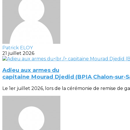
Patrick ELOY
21 juillet 2026
Adieu aux armes du
capitaine Mourad Djedid (BPIA Chalon-sur-
Le 1er juillet 2026, lors de la cérémonie de remise de gal