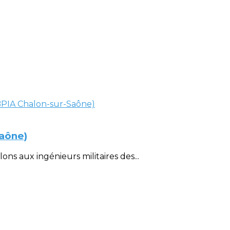
Saône)
ons aux ingénieurs militaires des...