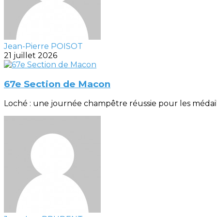
Jean-Pierre POISOT
21 juillet 2026
67e Section de Macon
Loché : une journée champêtre réussie pour les médaillés